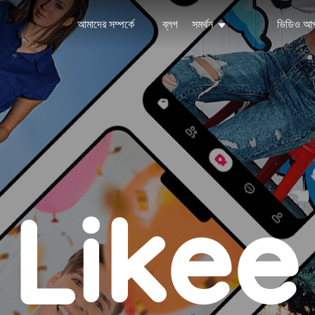
আমাদের সম্পর্কে
ব্লগ
সমর্থন
ভিডিও আ
Likee