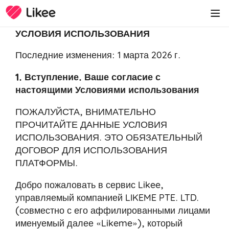
УСЛОВИЯ ИСПОЛЬЗОВАНИЯ
Последние изменения: 1 марта 2026 г.
1. Вступление. Ваше согласие с
настоящими Условиями использования
ПОЖАЛУЙСТА, ВНИМАТЕЛЬНО
ПРОЧИТАЙТЕ ДАННЫЕ УСЛОВИЯ
ИСПОЛЬЗОВАНИЯ. ЭТО ОБЯЗАТЕЛЬНЫЙ
ДОГОВОР ДЛЯ ИСПОЛЬЗОВАНИЯ
ПЛАТФОРМЫ.
Добро пожаловать в сервис Likee,
управляемый компанией LIKEME PTE. LTD.
(совместно с его аффилированными лицами
именуемый далее «Likeme»), который