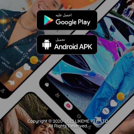
احصل عليه
تحميل
All Rights Reserved.