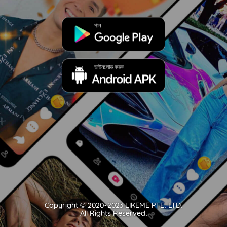
পান
ডাউনলোড করুন
Copyright ©️ 2020-2023 LIKEME PTE. LTD.
All Rights Reserved.